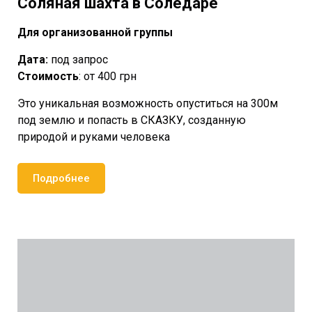
Соляная шахта в Соледаре
Для организованной группы
Дата:
под запрос
Стоимость
: от 400 грн
Это уникальная возможность опуститься на 300м
под землю и попасть в СКАЗКУ, созданную
природой и руками человека
Подробнее