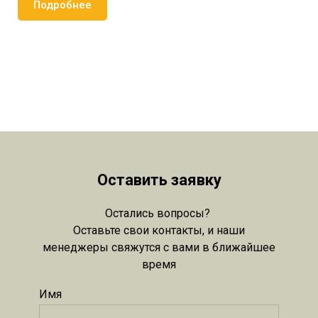
Подробнее
Оставить заявку
Остались вопросы?
Оставьте свои контакты, и наши
менеджеры свяжутся с вами в ближайшее
время
Имя