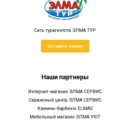
Сеть турагентств ЭЛМА ТУР
Оставить заявку
Наши партнеры
Интернет-магазин ЭЛМА СЕРВИС
Сервисный центр ЭЛМА СЕРВИС
Камины-барбекю ELMAS
Мебельный магазин ЭЛМА УЮТ