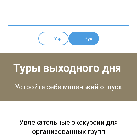
Укр
Рус
Туры выходного дня
Устройте себе маленький отпуск
Увлекательные экскурсии для
организованных групп