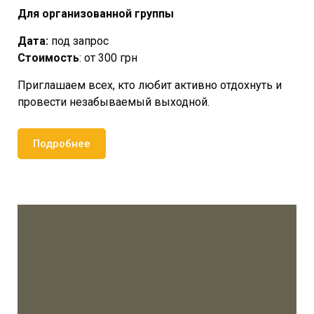
Для организованной группы
Дата:
под запрос
Стоимость
: от 300 грн
Приглашаем всех, кто любит активно отдохнуть и
провести незабываемый выходной.
Подробнее