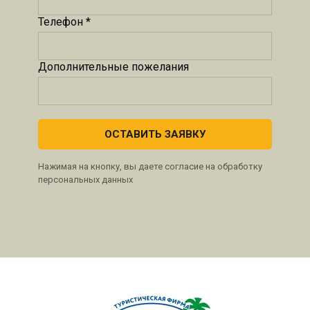
Телефон *
Дополнительные пожелания
ОСТАВИТЬ ЗАЯВКУ
Нажимая на кнопку, вы даете согласие на обработку
персональных данных