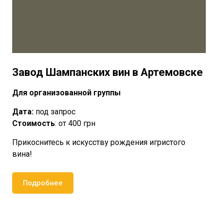
Завод Шампанских вин в Артемовске
Для организованной группы
Дата:
под запрос
Стоимость
: от 400 грн
Прикоснитесь к искусству рождения игристого
вина!
Подробнее