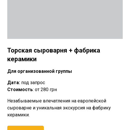
Торская сыроварня + фабрика
керамики
Для организованной группы
Дата:
под запрос
Стоимость
: от 280 грн
Незабываемые впечатления на европейской
сыроварне и уникальная экскурсия на фабрику
керамики.